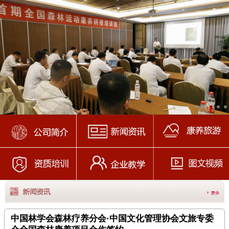
中国林学会森林疗养分会·中国文化管理协会文旅专委